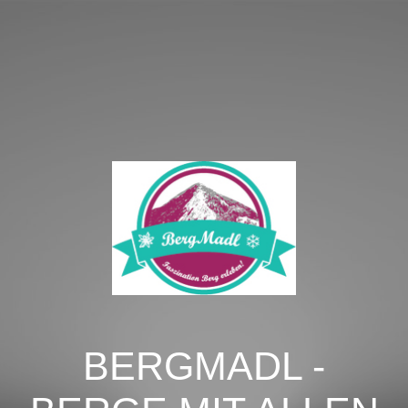
BERGMADL -